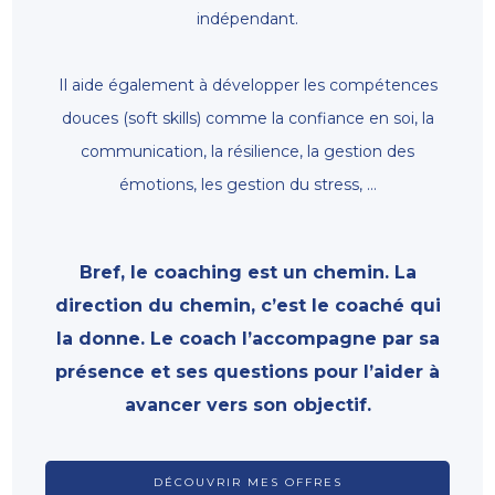
indépendant.
Il aide également à développer les compétences
douces (soft skills) comme la confiance en soi, la
communication, la résilience, la gestion des
émotions, les gestion du stress, …
Bref, le coaching est un chemin. La
direction du chemin, c’est le coaché qui
la donne. Le coach l’accompagne par sa
présence et ses questions pour l’aider à
avancer vers son objectif.
DÉCOUVRIR MES OFFRES