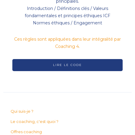
principales.
Introduction / Définitions clés / Valeurs
fondamentales et principes éthiques ICF
Normes éthiques / Engagement
Ces règles sont appliquées dans leur intégralité par
Coaching 4.
LIRE LE CODE
Qui suis-je ?
Le coaching, c'est quoi ?
Offres coaching