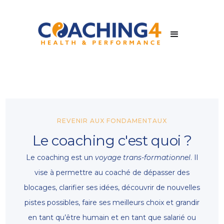
REVENIR AUX FONDAMENTAUX
Le coaching c'est quoi ?
Le coaching est un
voyage trans-formationnel
. Il
vise à permettre au coaché de dépasser des
blocages, clarifier ses idées, découvrir de nouvelles
pistes possibles, faire ses meilleurs choix et grandir
en tant qu’être humain et en tant que salarié ou