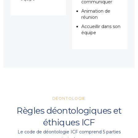
communiquer
Animation de
réunion
Accueillir dans son
équipe
DÉONTOLOGIE
Règles déontologiques et
éthiques ICF
Le code de déontologie ICF comprend 5 parties