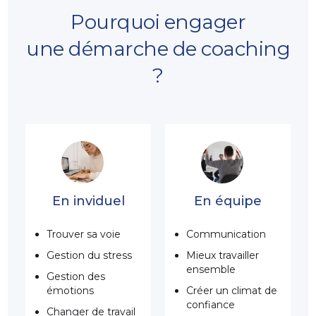
Pourquoi engager
une démarche de coaching
?
En inviduel
En équipe
Trouver sa voie
Communication
Gestion du stress
Mieux travailler
ensemble
Gestion des
émotions
Créer un climat de
confiance
Changer de travail