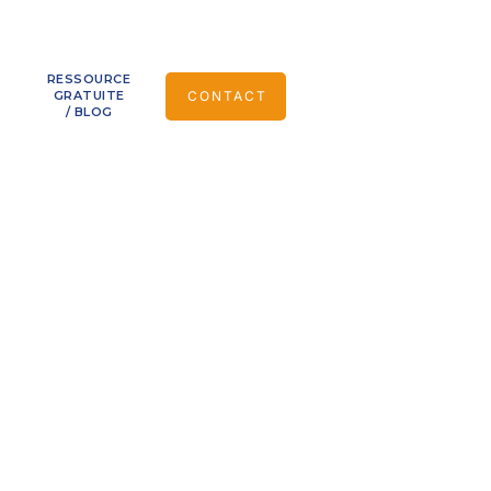
RESSOURCE
CONTACT
GRATUITE
/ BLOG